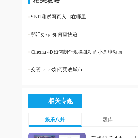
相关攻略
SBTI测试网页入口在哪里
鄂汇办app如何查快递
Cinema 4D如何制作规律跳动的小圆球动画
交管12123如何更改城市
相关专题
娱乐八卦
题库