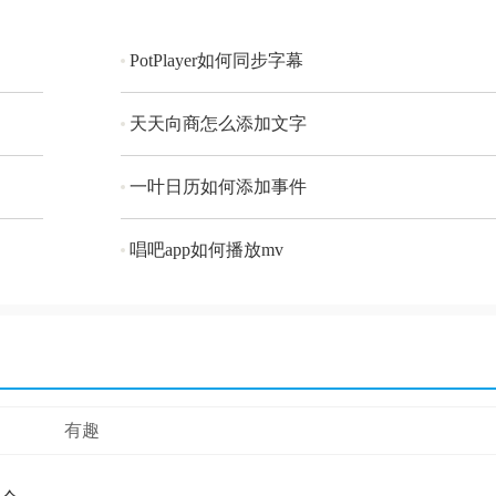
PotPlayer如何同步字幕
天天向商怎么添加文字
一叶日历如何添加事件
唱吧app如何播放mv
有趣