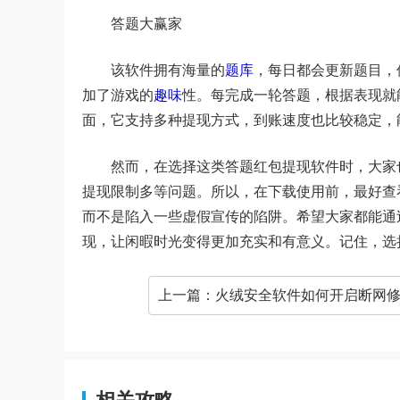
答题大赢家
该软件拥有海量的
题库
，每日都会更新题目，
加了游戏的
趣味
性。每完成一轮答题，根据表现就
面，它支持多种提现方式，到账速度也比较稳定，
然而，在选择这类答题红包提现软件时，大家
提现限制多等问题。所以，在下载使用前，最好查
而不是陷入一些虚假宣传的陷阱。希望大家都能通
现，让闲暇时光变得更加充实和有意义。记住，选
上一篇：
火绒安全软件如何开启断网修复功