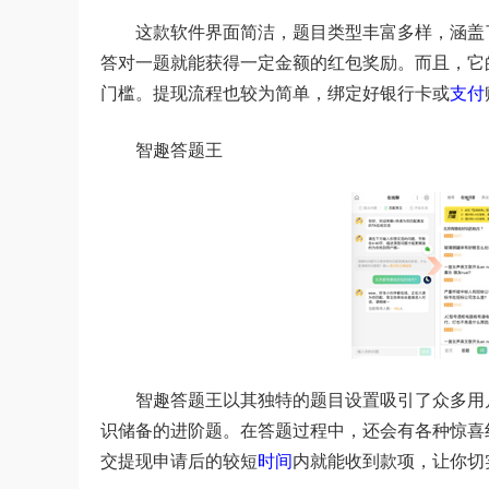
这款软件界面简洁，题目类型丰富多样，涵盖
答对一题就能获得一定金额的红包奖励。而且，它
门槛。提现流程也较为简单，绑定好银行卡或
支付
智趣答题王
智趣答题王以其独特的题目设置吸引了众多用
识储备的进阶题。在答题过程中，还会有各种惊喜
交提现申请后的较短
时间
内就能收到款项，让你切