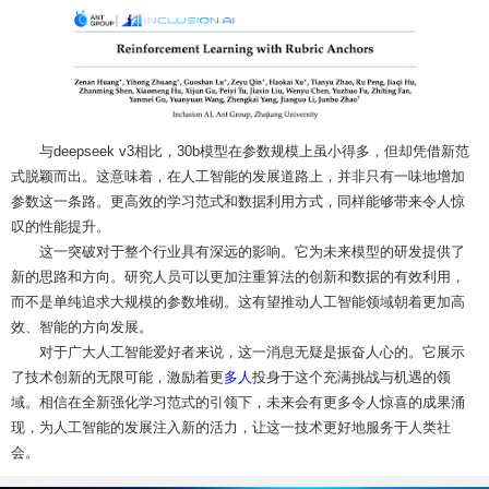
与deepseek v3相比，30b模型在参数规模上虽小得多，但却凭借新范
式脱颖而出。这意味着，在人工智能的发展道路上，并非只有一味地增加
参数这一条路。更高效的学习范式和数据利用方式，同样能够带来令人惊
叹的性能提升。
这一突破对于整个行业具有深远的影响。它为未来模型的研发提供了
新的思路和方向。研究人员可以更加注重算法的创新和数据的有效利用，
而不是单纯追求大规模的参数堆砌。这有望推动人工智能领域朝着更加高
效、智能的方向发展。
对于广大人工智能爱好者来说，这一消息无疑是振奋人心的。它展示
了技术创新的无限可能，激励着更
多人
投身于这个充满挑战与机遇的领
域。相信在全新强化学习范式的引领下，未来会有更多令人惊喜的成果涌
现，为人工智能的发展注入新的活力，让这一技术更好地服务于人类社
会。