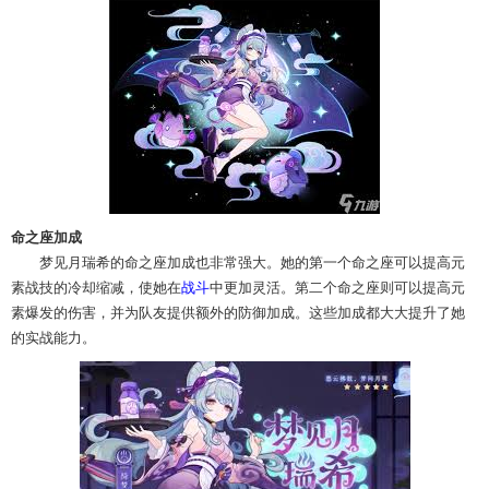
命之座加成
梦见月瑞希的命之座加成也非常强大。她的第一个命之座可以提高元
素战技的冷却缩减，使她在
战斗
中更加灵活。第二个命之座则可以提高元
素爆发的伤害，并为队友提供额外的防御加成。这些加成都大大提升了她
的实战能力。