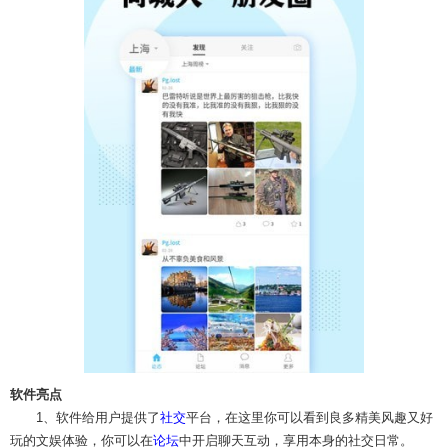
软件亮点
1、软件给用户提供了
社交
平台，在这里你可以看到良多精美风趣又好
玩的文娱体验，你可以在
论坛
中开启聊天互动，享用本身的社交日常。