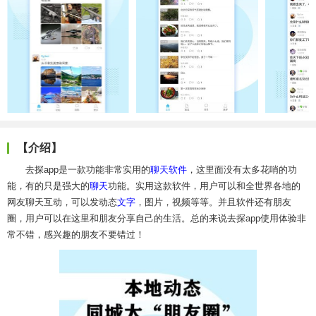
【介绍】
去探app是一款功能非常实用的
聊天软件
，这里面没有太多花哨的功
能，有的只是强大的
聊天
功能。实用这款软件，用户可以和全世界各地的
网友聊天互动，可以发动态
文字
，图片，视频等等。并且软件还有朋友
圈，用户可以在这里和朋友分享自己的生活。总的来说去探app使用体验非
常不错，感兴趣的朋友不要错过！