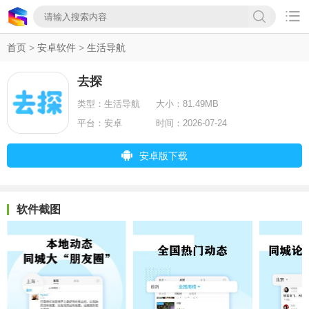

首页
>
安卓软件
>
生活导航
去探
类型：
生活导航
大小：
81.49MB
平台：
安卓
时间：
2026-07-24
安卓版下载
软件截图