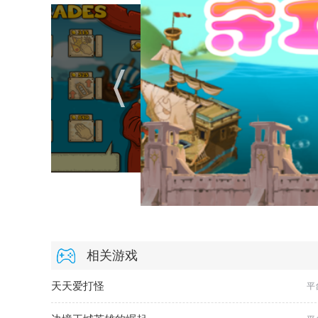
相关游戏
天天爱打怪
平