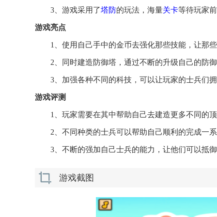
3、游戏采用了
塔防
的玩法，海量
关卡
等待玩家前
游戏亮点
1、使用自己手中的金币去强化那些技能，让那
2、同时建造防御塔，通过不断的升级自己的防
3、加强各种不同的科技，可以让玩家的士兵们
游戏评测
1、玩家需要在其中帮助自己去建造更多不同的
2、不同种类的士兵可以帮助自己顺利的完成一
3、不断的强加自己士兵的能力，让他们可以抵
游戏截图