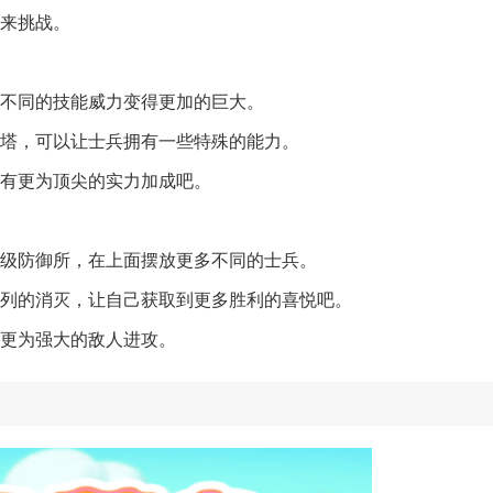
来挑战。
些不同的技能威力变得更加的巨大。
御塔，可以让士兵拥有一些特殊的能力。
拥有更为顶尖的实力加成吧。
顶级防御所，在上面摆放更多不同的士兵。
系列的消灭，让自己获取到更多胜利的喜悦吧。
御更为强大的敌人进攻。