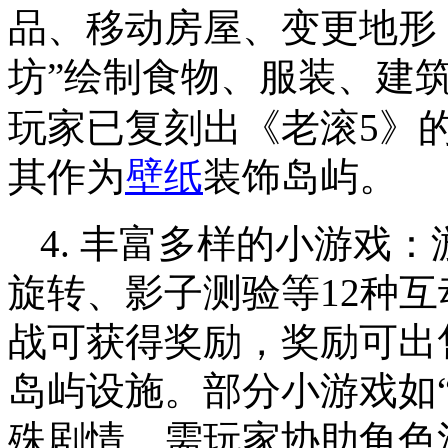
品、移动房屋、变更地形
坊”绘制食物、服装、建
玩家已复刻出《老滚5》
其作为
壁纸
装饰岛屿。
4. 丰富多样的小游戏
旋转、影子测验等12种互
战可获得奖励，奖励可出
岛屿设施。部分小游戏如
殊剧情，需玩家协助角色