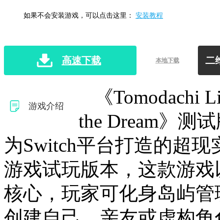
如果不会安装游戏，可以点击这里：
安装教程
高速下载
二
本地下载
《Tomodachi Lif
游戏介绍
the Dream》
为Switch平台打造的超
游戏试玩版本，这款游戏以
核心，玩家可化身岛屿管
创建自己、亲友或虚构角色