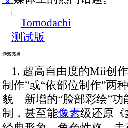
游戏亮点
1. 超高自由度的Mii
制作”或“依部位制作”两
貌，新增的“脸部彩绘”
制，甚至能
像素
级还原《
经典形象。角色性格、走