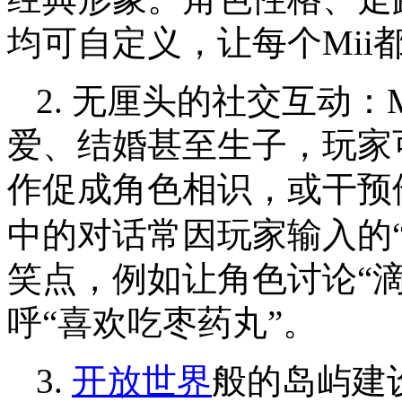
均可自定义，让每个Mii
2. 无厘头的社交互动：
爱、结婚甚至生子，玩家
作促成角色相识，或干预
中的对话常因玩家输入的
笑点，例如让角色讨论“
呼“喜欢吃枣药丸”。
3.
开放世界
般的岛屿建