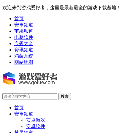
欢迎来到游戏爱好者，这里是最新最全的游戏下载基地！
首页
安卓频道
苹果频道
电脑软件
专题大全
资讯频道
鸿蒙系统
网站地图
首页
安卓频道
安卓游戏
安卓软件
苹果频道