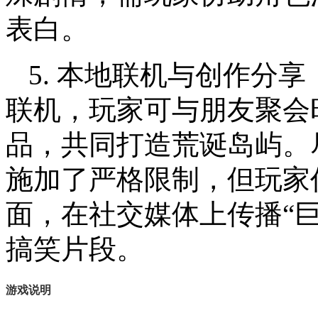
表白。
5. 本地联机与创作分
联机，玩家可与朋友聚会时
品，共同打造荒诞岛屿。
施加了严格限制，但玩家
面，在社交媒体上传播“
搞笑片段。
游戏说明