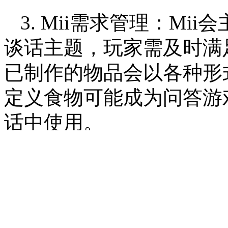
3. Mii需求管理：Mi
谈话主题，玩家需及时满
已制作的物品会以各种形
定义食物可能成为问答游戏
话中使用。
4. 数据继承规则：试
（包括角色、物品、岛屿
继承，玩家可提前熟悉游