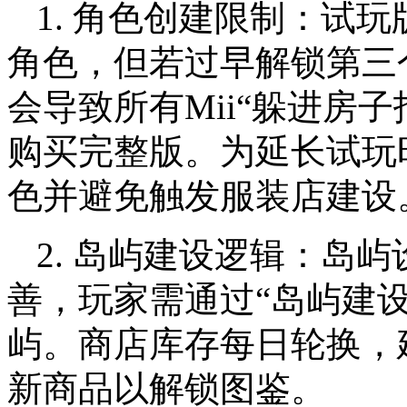
1. 角色创建限制：试玩
角色，但若过早解锁第三
会导致所有Mii“躲进房
购买完整版。为延长试玩
色并避免触发服装店建设
2. 岛屿建设逻辑：岛
善，玩家需通过“岛屿建
屿。商店库存每日轮换，
新商品以解锁图鉴。