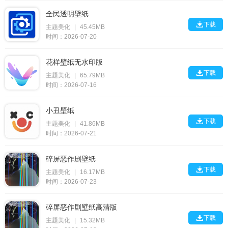
全民透明壁纸

下载
主题美化
|
45.45MB
时间：2026-07-20
花样壁纸无水印版

下载
主题美化
|
65.79MB
时间：2026-07-16
小丑壁纸

下载
主题美化
|
41.86MB
时间：2026-07-21
碎屏恶作剧壁纸

下载
主题美化
|
16.17MB
时间：2026-07-23
碎屏恶作剧壁纸高清版

下载
主题美化
|
15.32MB