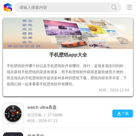

手机壁纸app大全
手机壁纸软件哪个好以及手机壁纸软件有哪些、排行，是很多朋友问到的，
现在获得手机壁纸的渠道有很多，而手机壁纸软件获得是最快捷而方便的，
而且现在的手机壁纸软件提供多种多样的壁纸下载，壁纸内容非常丰富，下
面我们就一起来看看手机壁纸软件有哪些。
时间：2024-12-04
watch ultra表盘

下载
生活导航
|
27.58MB
时间：2026-07-21