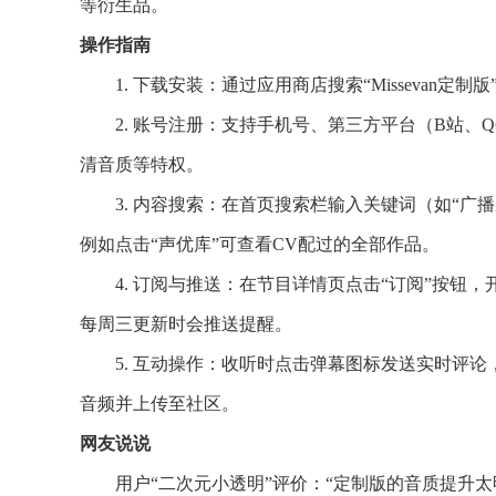
等衍生品。
操作指南
1. 下载安装：通过应用商店搜索“Missevan
2. 账号注册：支持手机号、第三方平台（B站、
清音质等特权。
3. 内容搜索：在首页搜索栏输入关键词（如“广播
例如点击“声优库”可查看CV配过的全部作品。
4. 订阅与推送：在节目详情页点击“订阅”按
每周三更新时会推送提醒。
5. 互动操作：收听时点击弹幕图标发送实时评论
音频并上传至社区。
网友说说
用户“二次元小透明”评价：“定制版的音质提升