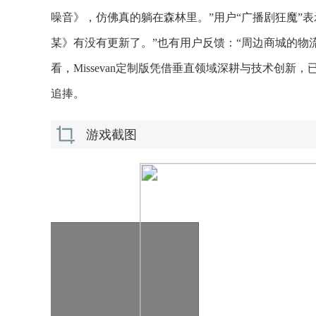
噪音》，仿佛真的躺在森林里。”用户“广播剧狂魔”
某》有没有更新了。”也有用户反馈：“周边商城的物
看，Missevan定制版凭借垂直领域深耕与技术创
追捧。
游戏截图