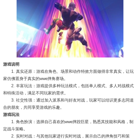
游戏说明
1. 真实还原：游戏在角色、场景和动作特效方面做得非常真实，让玩
家仿佛置身于真实的wwe摔角赛场。
2. 丰富玩法：游戏提供多种玩法模式，包括单人模式、多人对战模式
和特殊活动，满足不同玩家的需求。
3. 社交性强：通过加入派系和与好友对战，玩家可以结识更多志同道
合的朋友，共同享受游戏的乐趣。
游戏玩法
1. 角色扮演：选择自己喜欢的wwe摔跤巨星，熟悉其技能和风格，制
定战斗策略。
2. 实时对战：与其他玩家进行实时对战，展示自己的摔角技巧和策