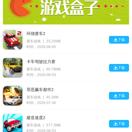
环绕赛车2

下载
赛车游戏
|
33.25MB
时间：2026-08-05
卡车驾驶拉力赛

下载
赛车游戏
|
60.79MB
时间：2026-08-03
罪恶飙车都市2

下载
赛车游戏
|
45.26M
时间：2026-07-30
建造速度2

下载
赛车游戏
|
577.3MB
时间：2026-08-03