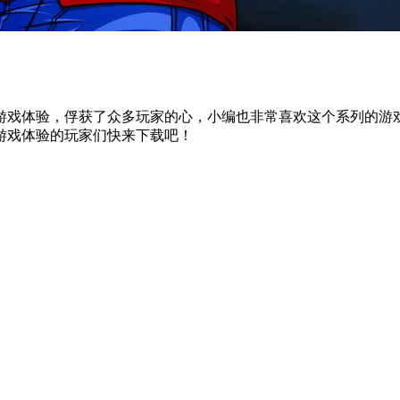
游戏体验，俘获了众多玩家的心，小编也非常喜欢这个系列的游
游戏体验的玩家们快来下载吧！