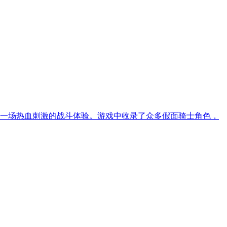
带来了一场热血刺激的战斗体验。游戏中收录了众多假面骑士角色，