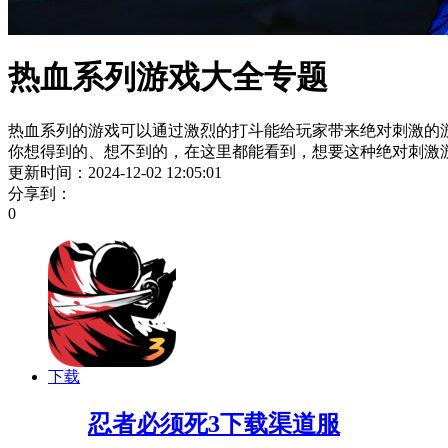
热血系列游戏大全专题
热血系列的游戏可以通过激烈的打斗能给玩家带来绝对刺激的
你想得到的、想不到的，在这里都能看到，想要这种绝对刺激
更新时间：2024-12-02 12:05:01
分享到：
0
下载
忍者必须死3下载渠道服