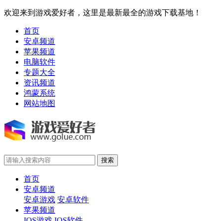
欢迎来到游戏爱好者，这里是最新最全的游戏下载基地！
首页
安卓频道
苹果频道
电脑软件
专题大全
资讯频道
鸿蒙系统
网站地图
首页
安卓频道
安卓游戏
安卓软件
苹果频道
IOS游戏
IOS软件