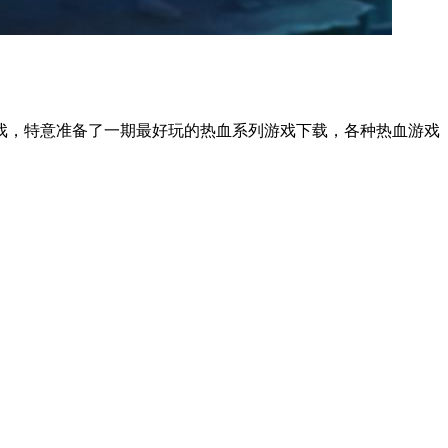
戏，特意准备了一期最好玩的热血系列游戏下载，各种热血游戏