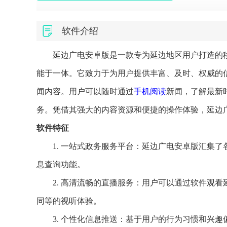
软件介绍
延边广电安卓版是一款专为延边地区用户打造的
能于一体。它致力于为用户提供丰富、及时、权威的
闻内容。用户可以随时通过
手机阅读
新闻，了解最新
务。凭借其强大的内容资源和便捷的操作体验，延边
软件特征
1. 一站式政务服务平台：延边广电安卓版汇集
息查询功能。
2. 高清流畅的直播服务：用户可以通过软件观
同等的视听体验。
3. 个性化信息推送：基于用户的行为习惯和兴