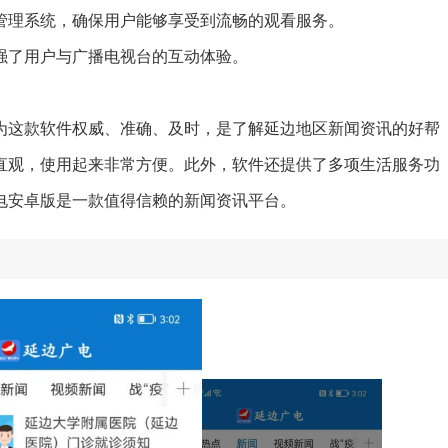
目管理系统，确保用户能够享受到流畅的观看服务。
加强了用户与广播电视台的互动体验。
为这款软件权威、准确、及时，是了解延边地区新闻资讯的好帮
直观，使用起来非常方便。此外，软件还提供了多项生活服务功
电安卓版是一款值得信赖的新闻资讯平台。