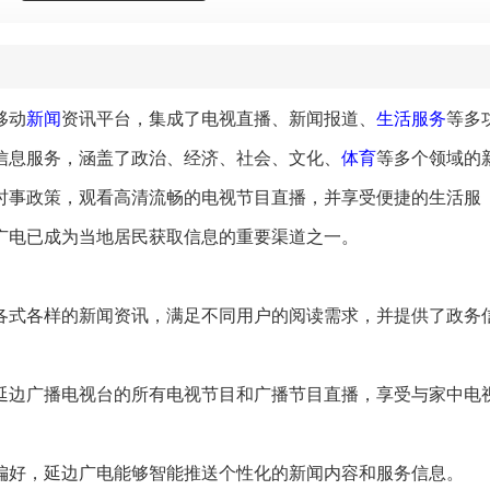
移动
新闻
资讯平台，集成了电视直播、新闻报道、
生活服务
等多
信息服务，涵盖了政治、经济、社会、文化、
体育
等多个领域的
时事政策，观看高清流畅的电视节目直播，并享受便捷的生活服
广电已成为当地居民获取信息的重要渠道之一。
了各式各样的新闻资讯，满足不同用户的阅读需求，并提供了政务
看延边广播电视台的所有电视节目和广播节目直播，享受与家中电
趣偏好，延边广电能够智能推送个性化的新闻内容和服务信息。