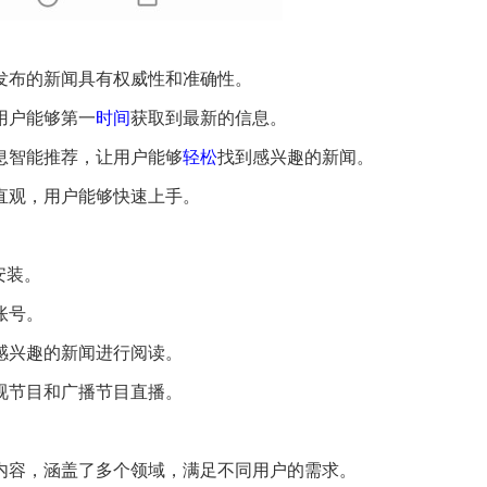
，发布的新闻具有权威性和准确性。
用户能够第一
时间
获取到最新的信息。
信息智能推荐，让用户能够
轻松
找到感兴趣的新闻。
单直观，用户能够快速上手。
安装。
账号。
感兴趣的新闻进行阅读。
电视节目和广播节目直播。
闻内容，涵盖了多个领域，满足不同用户的需求。