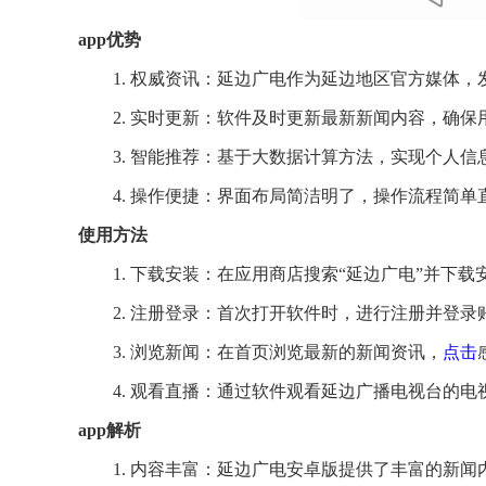
app优势
1. 权威资讯：延边广电作为延边地区官方媒体
2. 实时更新：软件及时更新最新新闻内容，确保
3. 智能推荐：基于大数据计算方法，实现个人
4. 操作便捷：界面布局简洁明了，操作流程简
使用方法
1. 下载安装：在应用商店搜索“延边广电”并下载
2. 注册登录：首次打开软件时，进行注册并登录
3. 浏览新闻：在首页浏览最新的新闻资讯，
点击
4. 观看直播：通过软件观看延边广播电视台的
app解析
1. 内容丰富：延边广电安卓版提供了丰富的新