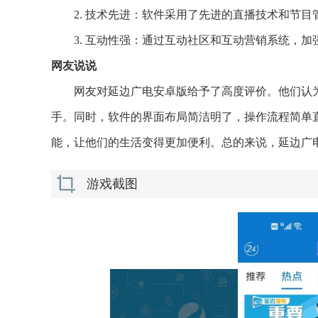
2. 技术先进：软件采用了先进的直播技术和节
3. 互动性强：通过互动社区和互动营销系统，
网友说说
网友对延边广电安卓版给予了高度评价。他们认
手。同时，软件的界面布局简洁明了，操作流程简单
能，让他们的生活变得更加便利。总的来说，延边广
游戏截图