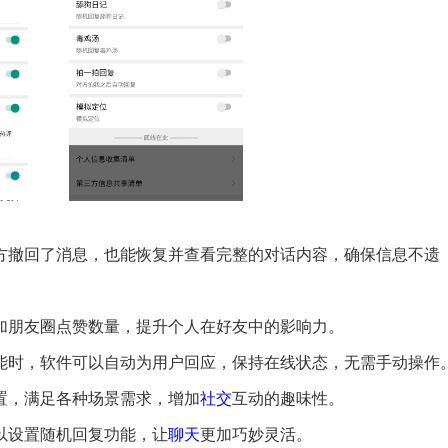
对方撤回了消息，也能恢复并查看完整的对话内容，确保信息不遗
增加朋友圈点赞数量，提升个人在好友中的影响力。
功能时，软件可以自动为用户回应，保持在线状态，无需手动操作
置，满足各种场景需求，增加
社交
互动的趣味性。
可以设置随机回复功能，让
聊天
更加巧妙灵活。