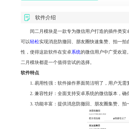
软件介绍
闰二月模块是一款专为微信用户打造的插件类安
可以
轻松
实现消息防撤回、朋友圈快速集赞、拍一拍
性，使得这款软件在安卓
系统
的微信用户中广受欢迎
二月模块都是一个值得尝试的选择。
软件特点
1. 易用性强：软件操作界面简洁明了，用户无
2. 兼容性好：全面支持安卓系统的微信版本，
3. 功能丰富：提供消息防撤回、朋友圈集赞、