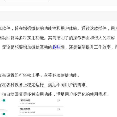
卓软件，旨在增强微信的功能性和用户体验。通过这款插件，用
自动回复等多种实用功能。其简洁明了的操作界面和强大的兼容
。无论是想要增加微信互动的
趣味
性，还是希望提升工作效率，
需复杂设置即可轻松上手，享受各项便捷功能。
确保在各种设备上稳定运行，满足不同用户的需求。
拍一拍自动回复等多种实用功能，满足用户多元化的使用需求。