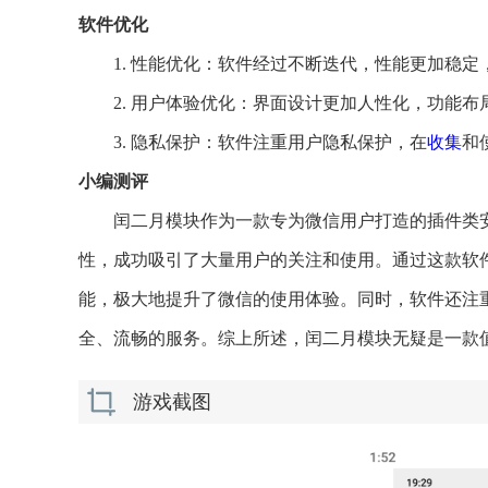
软件优化
1. 性能优化：软件经过不断迭代，性能更加稳
2. 用户体验优化：界面设计更加人性化，功能
3. 隐私保护：软件注重用户隐私保护，在
收集
和
小编测评
闰二月模块作为一款专为微信用户打造的插件类
性，成功吸引了大量用户的关注和使用。通过这款软
能，极大地提升了微信的使用体验。同时，软件还注
全、流畅的服务。综上所述，闰二月模块无疑是一款
游戏截图