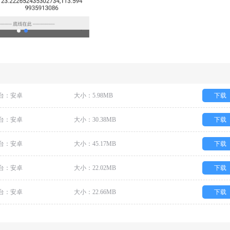
台：安卓
大小：5.98MB
下载
台：安卓
大小：30.38MB
下载
台：安卓
大小：45.17MB
下载
台：安卓
大小：22.02MB
下载
台：安卓
大小：22.66MB
下载