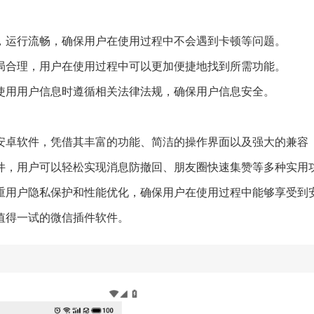
定，运行流畅，确保用户在使用过程中不会遇到卡顿等问题。
布局合理，用户在使用过程中可以更加便捷地找到所需功能。
使用用户信息时遵循相关法律法规，确保用户信息安全。
安卓软件，凭借其丰富的功能、简洁的操作界面以及强大的兼容
件，用户可以轻松实现消息防撤回、朋友圈快速集赞等多种实用
重用户隐私保护和性能优化，确保用户在使用过程中能够享受到
值得一试的微信插件软件。