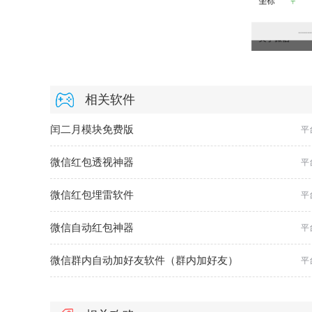
相关软件
闰二月模块免费版
平
微信红包透视神器
平
微信红包埋雷软件
平
微信自动红包神器
平
微信群内自动加好友软件（群内加好友）
平