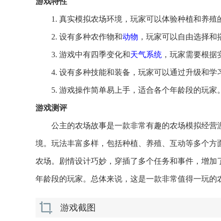
游戏特性
1. 真实模拟农场环境，玩家可以体验种植和养殖
2. 设有多种农作物和
动物
，玩家可以自由选择和
3. 游戏中有四季变化和
天气
系统
，玩家需要根据
4. 设有多种技能和装备，玩家可以通过升级和
5. 游戏操作简单易上手，适合各个年龄段的玩家
游戏测评
公主的农场故事是一款非常有趣的农场模拟经营
境。玩法丰富多样，包括种植、养殖、互动等多个方
农场。剧情设计巧妙，穿插了多个任务和事件，增加
年龄段的玩家。总体来说，这是一款非常值得一玩的
游戏截图