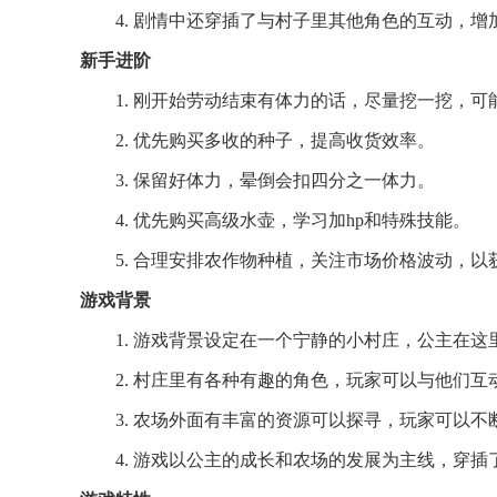
4. 剧情中还穿插了与村子里其他角色的互动，增
新手进阶
1. 刚开始劳动结束有体力的话，尽量挖一挖，可
2. 优先购买多收的种子，提高收货效率。
3. 保留好体力，晕倒会扣四分之一体力。
4. 优先购买高级水壶，学习加hp和特殊技能。
5. 合理安排农作物种植，关注市场价格波动，以
游戏背景
1. 游戏背景设定在一个宁静的小村庄，公主在
2. 村庄里有各种有趣的角色，玩家可以与他们
3. 农场外面有丰富的资源可以探寻，玩家可以
4. 游戏以公主的成长和农场的发展为主线，穿