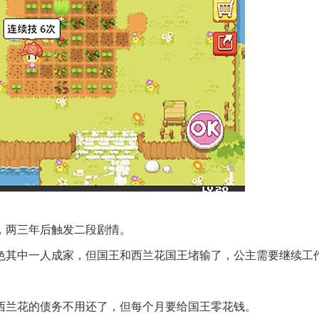
，两三年后触发二段剧情。
角色其中一人成家，但国王和西兰花国王堵输了，公主需要继续工
，西兰花的债务不用还了，但每个月要给国王零花钱。