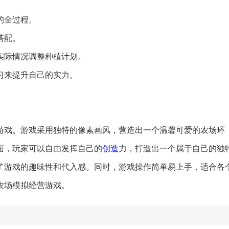
的全过程。
搭配。
实际情况调整种植计划。
学习来提升自己的实力。
。
游戏。游戏采用独特的像素画风，营造出一个温馨可爱的农场环
面，玩家可以自由发挥自己的
创造
力，打造出一个属于自己的独
了游戏的趣味性和代入感。同时，游戏操作简单易上手，适合各
农场模拟经营游戏。