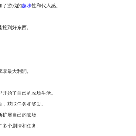
加了游戏的
趣味
性和代入感。
能挖到好东西。
获取最大利润。
这里开始了自己的农场生活。
互动，获取任务和奖励。
不断扩展自己的农场。
插了多个剧情和任务。