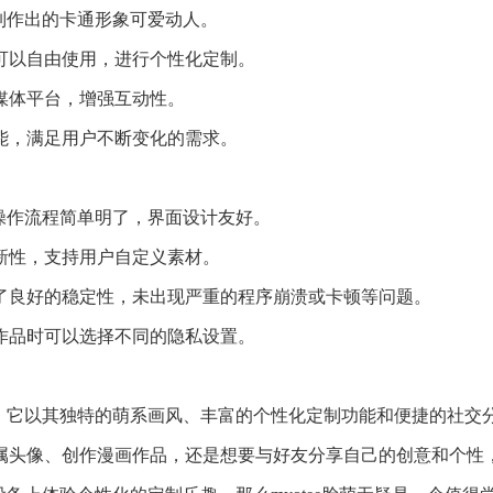
风，制作出的卡通形象可爱动人。
户可以自由使用，进行个性化定制。
交媒体平台，增强互动性。
功能，满足用户不断变化的需求。
色，操作流程简单明了，界面设计友好。
创新性，支持用户自定义素材。
出了良好的稳定性，未出现严重的程序崩溃或卡顿等问题。
享作品时可以选择不同的隐私设置。
软件，它以其独特的萌系画风、丰富的个性化定制功能和便捷的社交
属头像、创作漫画作品，还是想要与好友分享自己的创意和个性