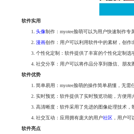
软件实用
1.
头像
制作：myotee脸萌可以为用户快速制作
2.
漫画
创作：用户可以利用软件中的素材，创作
3. 个性化定制：软件提供了丰富的个性化定制
4. 社交分享：用户可以将作品分享到微信、朋
软件优势
1. 简单易用：myotee脸萌的操作简单易懂，
2. 实时预览：软件提供了实时预览功能，方便
3. 高清晰度：软件采用了先进的图像处理技术
4. 社交互动：应用拥有庞大的用户
社区
，用户可
软件亮点