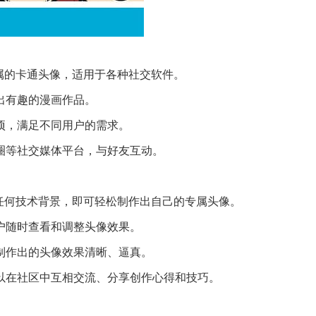
专属的卡通头像，适用于各种社交软件。
出有趣的漫画作品。
选项，满足不同用户的需求。
友圈等社交媒体平台，与好友互动。
无需任何技术背景，即可轻松制作出自己的专属头像。
用户随时查看和调整头像效果。
，制作出的头像效果清晰、逼真。
以在社区中互相交流、分享创作心得和技巧。