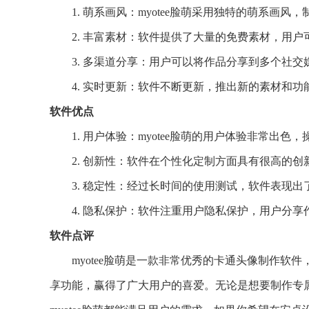
1. 萌系画风：myotee脸萌采用独特的萌系画
2. 丰富素材：软件提供了大量的免费素材，用
3. 多渠道分享：用户可以将作品分享到多个社
4. 实时更新：软件不断更新，推出新的素材和
软件优点
1. 用户体验：myotee脸萌的用户体验非常出
2. 创新性：软件在个性化定制方面具有很高的
3. 稳定性：经过长时间的使用测试，软件表现
4. 隐私保护：软件注重用户隐私保护，用户分
软件点评
myotee脸萌是一款非常优秀的卡通头像制作
享功能，赢得了广大用户的喜爱。无论是想要制作专