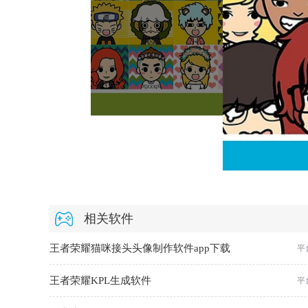
相关软件
王者荣耀猫咪接头头像制作软件app下载
平
王者荣耀KPL生成软件
平