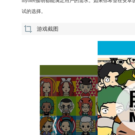
myotee脸萌都能满足用户的需求。如果你希望在安卓
试的选择。
游戏截图