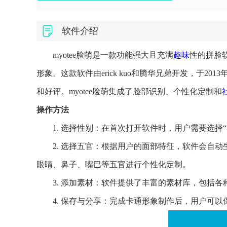
软件介绍
myotee脸萌是一款功能强大且充满
趣味
性的拼脸
形象。这款软件由erick kuo和腾华兄弟开发，于2
和好评。myotee脸萌集成了脸部识别、个性化定制和
操作方法
1. 选择性别：在首次打开软件时，用户需要选择
2. 选择五官：根据用户的面部特征，软件会自
眼睛、鼻子、嘴巴等五官进行个性化定制。
3. 添加素材：软件提供了丰富的素材库，包括各
4. 保存与分享：完成卡通形象制作后，用户可