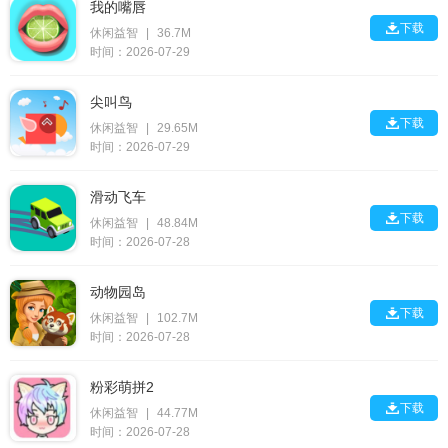
我的嘴唇

下载
休闲益智
|
36.7M
时间：2026-07-29
尖叫鸟

下载
休闲益智
|
29.65M
时间：2026-07-29
滑动飞车

下载
休闲益智
|
48.84M
时间：2026-07-28
动物园岛

下载
休闲益智
|
102.7M
时间：2026-07-28
粉彩萌拼2

下载
休闲益智
|
44.77M
时间：2026-07-28