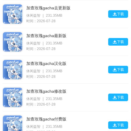
加查玫瑰gacha去更新版

下载
休闲益智
|
231.35MB
时间：2026-07-28
加查玫瑰gacha最新版

下载
休闲益智
|
231.35MB
时间：2026-07-28
加查玫瑰gacha汉化版

下载
休闲益智
|
231.35MB
时间：2026-07-28
加查玫瑰gacha修改版

下载
休闲益智
|
231.35MB
时间：2026-07-28
加查玫瑰gacha付费版

下载
休闲益智
|
231.35MB