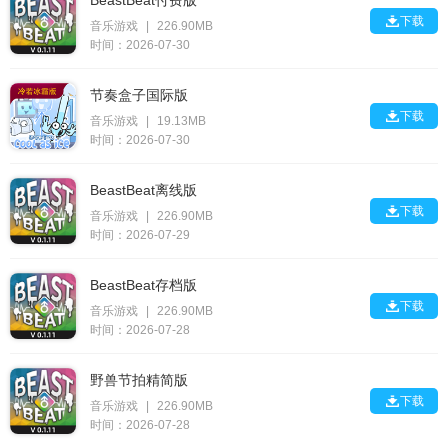
BeastBeat付费版

下载
音乐游戏
|
226.90MB
时间：2026-07-30
节奏盒子国际版

下载
音乐游戏
|
19.13MB
时间：2026-07-30
BeastBeat离线版

下载
音乐游戏
|
226.90MB
时间：2026-07-29
BeastBeat存档版

下载
音乐游戏
|
226.90MB
时间：2026-07-28
野兽节拍精简版

下载
音乐游戏
|
226.90MB
时间：2026-07-28