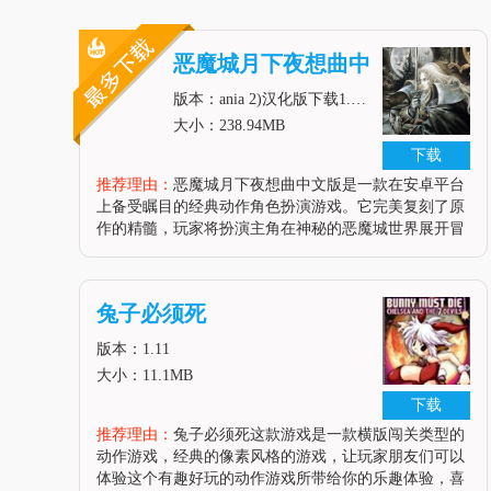
恶魔城月下夜想曲中
文版
版本：ania 2)汉化版下载1.0.11
大小：238.94MB
下载
推荐理由：
恶魔城月下夜想曲中文版是一款在安卓平台
上备受瞩目的经典动作角色扮演游戏。它完美复刻了原
作的精髓，玩家将扮演主角在神秘的恶魔城世界展开冒
险。游戏画面精美，音乐动听，丰富的武器装备系统和
多样的怪物设计让人沉浸其中。玩家需要探索各个区
域，解开谜题，击败强大的boss
兔子必须死
版本：1.11
大小：11.1MB
下载
推荐理由：
兔子必须死这款游戏是一款横版闯关类型的
动作游戏，经典的像素风格的游戏，让玩家朋友们可以
体验这个有趣好玩的动作游戏所带给你的乐趣体验，喜