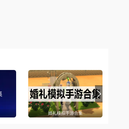
婚礼模拟手游合集