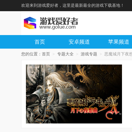
欢迎来到游戏爱好者，这里是最新最全的游戏下载基地！
首页
安卓频道
苹果频道
您的位置：
首页
>
专题大全
>
游戏专题
>
恶魔城月下夜