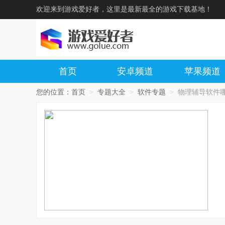
欢迎来到游戏爱好者，这里是最新最全的游戏下载基地！
首页
安卓频道
苹果频道
您的位置：
首页
>
专题大全
>
软件专题
>
物理辅导软件