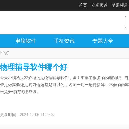
首页
安卓频道
苹果频道
电脑软件
手机资讯
专题大全
哪个好
物理辅导软件哪个好
今天小编给大家介绍的是物理辅导软件，里面汇集了很多的物理知识，课
管是做实验还是复习错题都是可以的，名师一对一进行指导，不会的内容
松提升你的物理成绩。
更新时间：2024-12-06 14:20:02