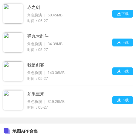
赤之剑

下载
角色扮演
|
50.45MB
时间：05-27
弹丸大乱斗

下载
角色扮演
|
34.39MB
时间：05-27
我是剑客

下载
角色扮演
|
143.36MB
时间：05-27
如果重来

下载
角色扮演
|
319.29MB
时间：05-27
地图APP合集