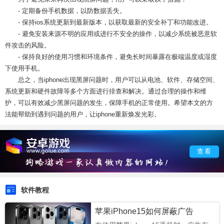
- 定期备份手机数据，以防数据丢失。
- 保持ios系统更新到最新版本，以获取最新的安全补丁和功能改进。
- 避免安装来源不明的应用或进行不安全的操作，以减少系统被恶意软
件攻击的风险。
- 保持良好的使用习惯和环境条件，避免长时间暴露在极端温度或湿度
下使用手机。
总之，当iphone出现黑屏问题时，用户可以从电池、软件、存储空间、
系统更新和硬件故障等多个方面进行排查和解决。通过合理的操作和维
护，可以有效减少黑屏问题的发生，保障手机的正常使用。希望本文的方
法能帮助到遇到问题的用户，让iphone重新焕发光彩。
查看
软件教程
苹果iPhone15如何屏蔽广告