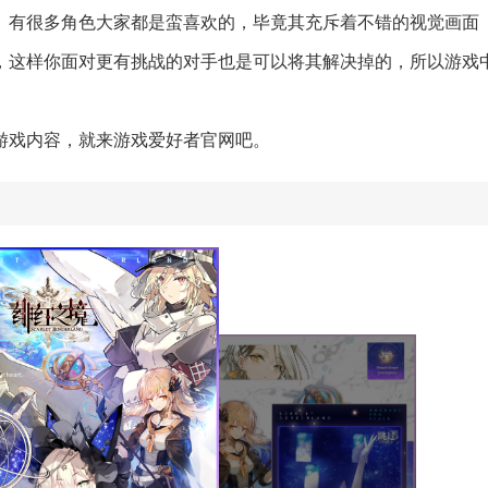
。有很多角色大家都是蛮喜欢的，毕竟其充斥着不错的视觉画面
，这样你面对更有挑战的对手也是可以将其解决掉的，所以游戏
游戏内容，就来游戏爱好者官网吧。