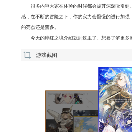
很多内容大家在体验的时候都会被其深深吸引到
感，在不断的冒险之下，你的实力会慢慢的进行加强
的亮点还是蛮多。
今天的绯红之境介绍就到这里了。想要了解更多
游戏截图