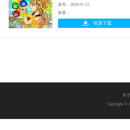
发布：2026-07-22
标签：
资源下载
关
Copyright © 