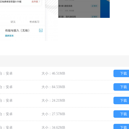
台：安卓
大小：46.51MB
下载
台：安卓
大小：84.53MB
下载
台：安卓
大小：24.21MB
下载
台：安卓
大小：27.57MB
下载
台：安卓
大小：34.62MB
下载