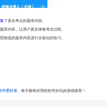
集
了直击考点的题库内容。
题题库内容，让用户真实体验考试过程。
按照精选的题库内容进行全面化的练习。
软件爱好者
，每天都有好用的软件好玩的游戏推荐！