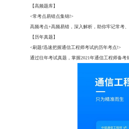
【高频题库】
<常考点易错点集锦!>
高频考点+高频易错，深入解析，助你牢记常考、
【历年真题】
<刷题!迅速把握通信工程师考试的历年考点!>
通过往年考试真题，掌握2021年通信工程师备考