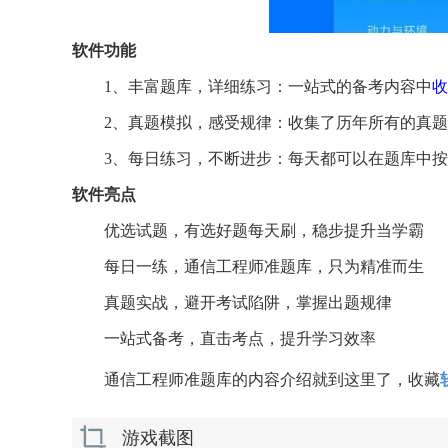
软件功能
1、丰富题库，详细练习：一站式的备考内容中
收
2、真题模拟，感受规律：收集了历年所有的真
3、每日练习，不断进步：每天都可以在题库中
软件亮点
优选试题，有选好题每天刷，稳步提升当学霸
每日一练，通信工程师准题库，只为精准而生
真题实战，避开考试陷阱，掌握出题规律
一站式备考，直击考点，提升学习效率
通信工程师准题库的内容介绍就到这里了，收藏
游戏截图