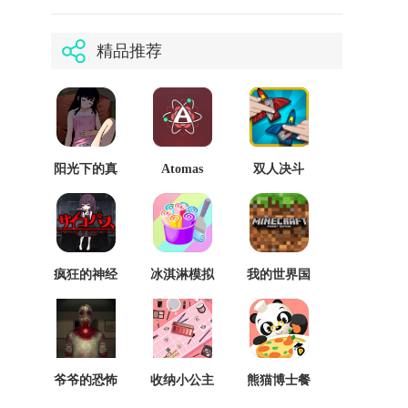
精品推荐
阳光下的真
Atomas
双人决斗
实手机完整
版
疯狂的神经
冰淇淋模拟
我的世界国
病汉化版
器中文
际版1.19
爷爷的恐怖
收纳小公主
熊猫博士餐
面具
厅