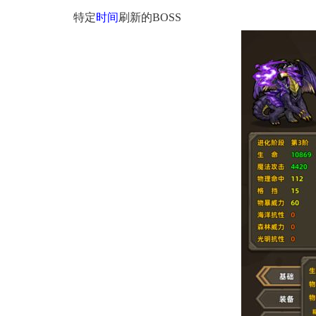
特定
时间
刷新的BOSS