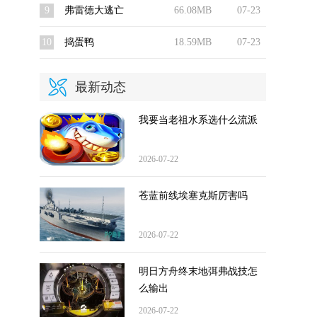
9
弗雷德大逃亡
66.08MB
07-23
10
捣蛋鸭
18.59MB
07-23
最新动态
我要当老祖水系选什么流派
2026-07-22
苍蓝前线埃塞克斯厉害吗
2026-07-22
明日方舟终末地弭弗战技怎
么输出
2026-07-22