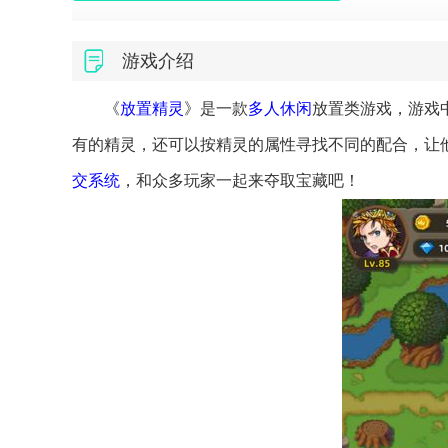
游戏介绍
《
放置
精灵
》是一款
多人
休闲
放置类游戏，游戏
有的精灵，还可以按精灵的属性寻找不同的配合，让他
交
系统
，和众多玩家一起来夺取宝藏吧！