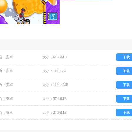
台：安卓
大小：61.75MB
下载
台：安卓
大小：113.13M
下载
台：安卓
大小：113.14MB
下载
台：安卓
大小：57.48MB
下载
台：安卓
大小：27.36MB
下载