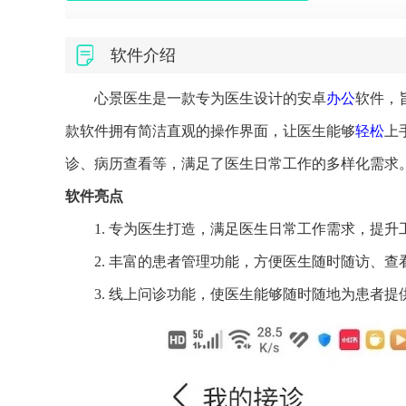
软件介绍
心景医生是一款专为医生设计的安卓
办公
软件，
款软件拥有简洁直观的操作界面，让医生能够
轻松
上
诊、病历查看等，满足了医生日常工作的多样化需求
软件亮点
1. 专为医生打造，满足医生日常工作需求，提升
2. 丰富的患者管理功能，方便医生随时随访、查
3. 线上问诊功能，使医生能够随时随地为患者提