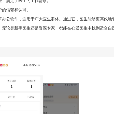
齐全，满足了医生的工作需求。
用户的信赖和认可。
卓办公软件，适用于广大医生群体。通过它，医生能够更高效地
。无论是新手医生还是资深专家，都能在心景医生中找到适合自