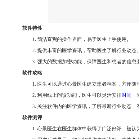
软件特性
1. 简洁直观的操作界面，易于医生上手使用。
2. 提供丰富的医学资讯，帮助医生了解行业动
3. 强大的数据加密功能，保障医生和患者的信息
软件攻略
1. 医生可以通过心景医生建立患者档案，方便随
2. 利用线上问诊功能，医生可以灵活安排
时间
，
3. 关注软件内的医学资讯，了解最新行业动态
软件测评
1. 心景医生在医生群体中获得了广泛好评，被