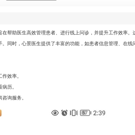
旨在帮助医生高效管理患者、进行线上问诊，并提升工作效率。
手。同时，心景医生提供了丰富的功能，如患者信息管理、在线
。
工作效率。
看病历。
供咨询服务。