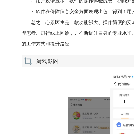
2. 用户反馈显示，软件的操作体验流畅，功能
3. 软件在保障信息安全方面表现出色，得到了
总之，心景医生是一款功能强大、操作简便的安
理患者、进行线上问诊，并不断提升自身的专业水平
的工作方式和提升路径。
游戏截图