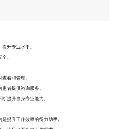
态、提升专业水平。
安全。
时查看和管理。
为患者提供咨询服务。
，不断提升自身专业能力。
认为是提升工作效率的得力助手。