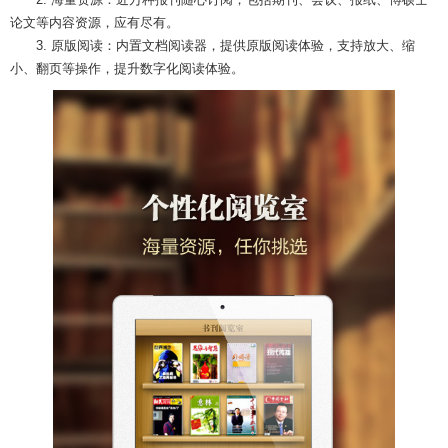
论文等内容资源，应有尽有。
3. 原版阅读：内置文档阅读器，提供原版阅读体验，支持放大、缩
小、翻页等操作，提升数字化阅读体验。