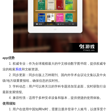
app优势
1. 权威专业：作为全球规模最大的中文移动数字图书馆，提供权威专
业的检索
系统
和文献资源。
2. 同步更新：同步出版上万种期刊、国内外学术会议论文集以及中央
级/地方级重要报纸，确保信息的实时性。
3. 学科动态：用户可以将关注的学科专题添加至桌面，实时获取行业
最新发展情报。
4. 兼容性强：适用于多种安卓设备和版本，提供便捷的使用体验。
使用须知
1. 用户在使用中国知网hd时，需要注册并登录个人账号，以便享受个