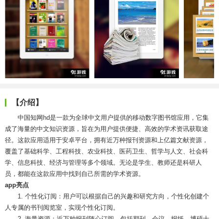
【介绍】
中国知网hd是一款为全球中文用户提供的移动数字图书馆应用，它集
成了海量的中文知识资源，旨在为用户提供便捷、高效的学术资讯获取途
径。这款应用适用于安卓平台，拥有近万种报刊资源和上亿篇文献资源，
覆盖了基础科学、工程科技、农业科技、医药卫生、哲学与人文、社会科
学、信息科技、经济与管理等多个领域。无论是学生、教师还是科研人
员，都能在这款应用中找到自己所需的学术资源。
app亮点
1. 个性化订阅：用户可以根据自己的兴趣和研究方向，个性化创建个
人专属的书刊阅览室，实现个性化订阅。
2. 海量资源：近万种报刊随心订阅，包括期刊、会议、报纸、博硕士