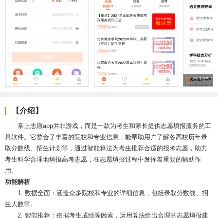
【介绍】
掌上志愿app并非游戏，而是一款为考生和家长提供志愿填报服务的工
具软件。它整合了丰富的院校和专业信息，能帮助用户了解各高校历年录
取分数线、招生计划等，通过智能算法为考生推荐合适的报考志愿，助力
考生科学合理地填报高考志愿，在志愿填报过程中发挥着重要的辅助作
用。
功能解析
1. 数据全面：涵盖众多院校和专业的详细信息，包括录取分数线、招
生人数等。
2. 智能推荐：依据考生成绩等因素，运用算法给出合理的志愿填报建