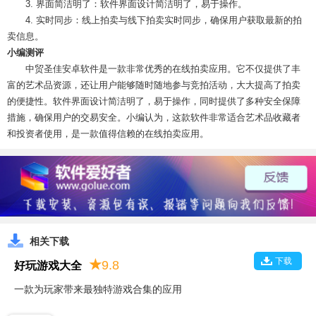
3. 界面简洁明了：软件界面设计简洁明了，易于操作。
4. 实时同步：线上拍卖与线下拍卖实时同步，确保用户获取最新的拍
卖信息。
小编测评
中贸圣佳安卓软件是一款非常优秀的在线拍卖应用。它不仅提供了丰
富的艺术品资源，还让用户能够随时随地参与竞拍活动，大大提高了拍卖
的便捷性。软件界面设计简洁明了，易于操作，同时提供了多种安全保障
措施，确保用户的交易安全。小编认为，这款软件非常适合艺术品收藏者
和投资者使用，是一款值得信赖的在线拍卖应用。
相关下载
下载
★
9.8
好玩游戏大全
一款为玩家带来最独特游戏合集的应用