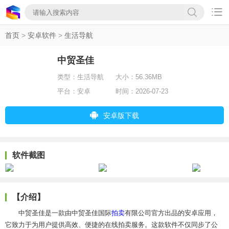

首页
>
安卓软件
>
生活导航
中贸圣佳
类型：
生活导航
大小：
56.36MB
平台：
安卓
时间：
2026-07-23
安卓版下载
软件截图
【介绍】
中贸圣佳是一款由中贸圣佳国际
拍卖
有限公司官方出品的安卓应用，
它致力于为用户提供高效、便捷的在线拍卖服务。这款软件不仅同步了公