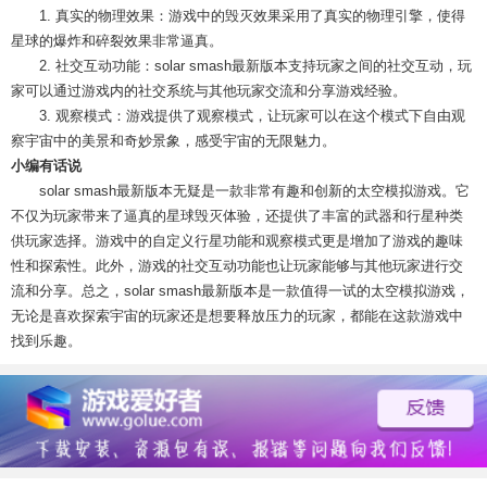
1. 真实的物理效果：游戏中的毁灭效果采用了真实的物理引擎，使得
星球的爆炸和碎裂效果非常逼真。
2. 社交互动功能：solar smash最新版本支持玩家之间的社交互动，玩
家可以通过游戏内的社交系统与其他玩家交流和分享游戏经验。
3. 观察模式：游戏提供了观察模式，让玩家可以在这个模式下自由观
察宇宙中的美景和奇妙景象，感受宇宙的无限魅力。
小编有话说
solar smash最新版本无疑是一款非常有趣和创新的太空模拟游戏。它
不仅为玩家带来了逼真的星球毁灭体验，还提供了丰富的武器和行星种类
供玩家选择。游戏中的自定义行星功能和观察模式更是增加了游戏的趣味
性和探索性。此外，游戏的社交互动功能也让玩家能够与其他玩家进行交
流和分享。总之，solar smash最新版本是一款值得一试的太空模拟游戏，
无论是喜欢探索宇宙的玩家还是想要释放压力的玩家，都能在这款游戏中
找到乐趣。