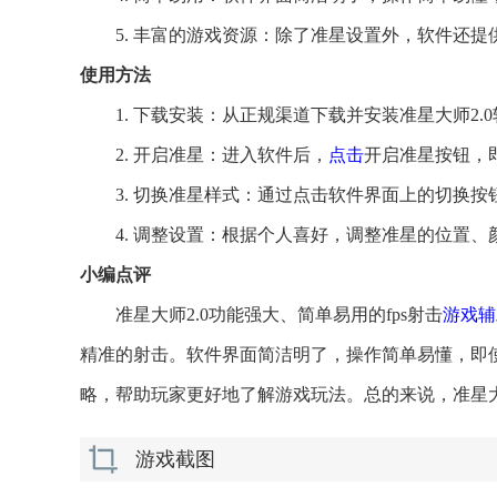
5. 丰富的游戏资源：除了准星设置外，软件还
使用方法
1. 下载安装：从正规渠道下载并安装准星大师2.
2. 开启准星：进入软件后，
点击
开启准星按钮，
3. 切换准星样式：通过点击软件界面上的切换
4. 调整设置：根据个人喜好，调整准星的位置
小编点评
准星大师2.0功能强大、简单易用的fps射击
游戏辅
精准的射击。软件界面简洁明了，操作简单易懂，即
略，帮助玩家更好地了解游戏玩法。总的来说，准星大
游戏截图