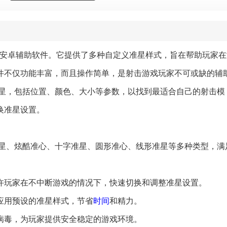
安卓辅助软件。它提供了多种自定义准星样式，旨在帮助玩家在
件不仅功能丰富，而且操作简单，是射击游戏玩家不可或缺的辅
星，包括位置、颜色、大小等参数，以找到最适合自己的射击模
换准星设置。
础准星、炫酷准心、十字准星、圆形准心、线形准星等多种类型，满
允许玩家在不中断游戏的情况下，快速切换和调整准星设置。
速应用预设的准星样式，节省
时间
和精力。
或病毒，为玩家提供安全稳定的游戏环境。