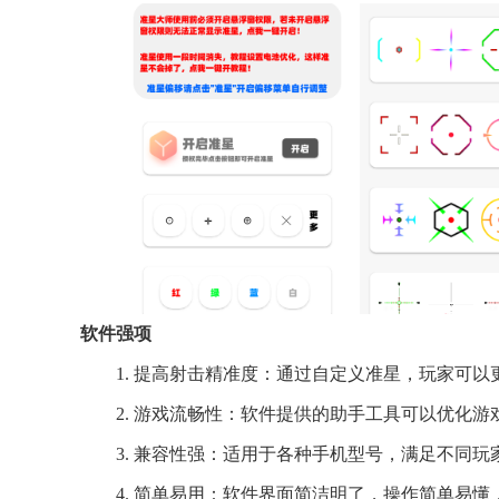
软件强项
1. 提高射击精准度：通过自定义准星，玩家可
2. 游戏流畅性：软件提供的助手工具可以优化
3. 兼容性强：适用于各种手机型号，满足不同玩
4. 简单易用：软件界面简洁明了，操作简单易