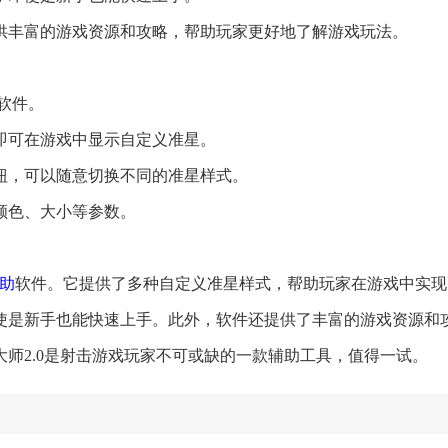
提供丰富的游戏资源和攻略，帮助玩家更好地了解游戏玩法。
0软件。
即可在游戏中显示自定义准星。
按钮，可以随意切换不同的准星样式。
、颜色、大小等参数。
助
软件。它提供了多种自定义准星样式，帮助玩家在游戏中实现
使是新手也能快速上手。此外，软件还提供了丰富的游戏资源和
师2.0是射击游戏玩家不可或缺的一款辅助工具，值得一试。