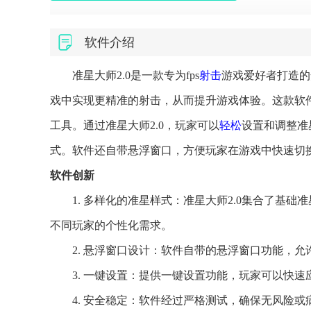
软件介绍
准星大师2.0是一款专为fps
射击
游戏爱好者打造的
戏中实现更精准的射击，从而提升游戏体验。这款软
工具。通过准星大师2.0，玩家可以
轻松
设置和调整准
式。软件还自带悬浮窗口，方便玩家在游戏中快速切
软件创新
1. 多样化的准星样式：准星大师2.0集合了基
不同玩家的个性化需求。
2. 悬浮窗口设计：软件自带的悬浮窗口功能，
3. 一键设置：提供一键设置功能，玩家可以快
4. 安全稳定：软件经过严格测试，确保无风险