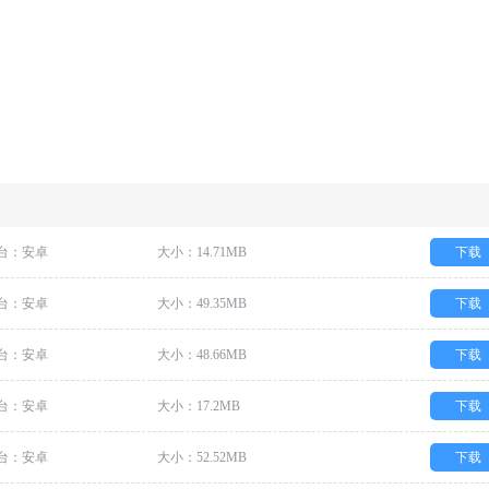
台：安卓
大小：14.71MB
下载
台：安卓
大小：49.35MB
下载
台：安卓
大小：48.66MB
下载
台：安卓
大小：17.2MB
下载
台：安卓
大小：52.52MB
下载