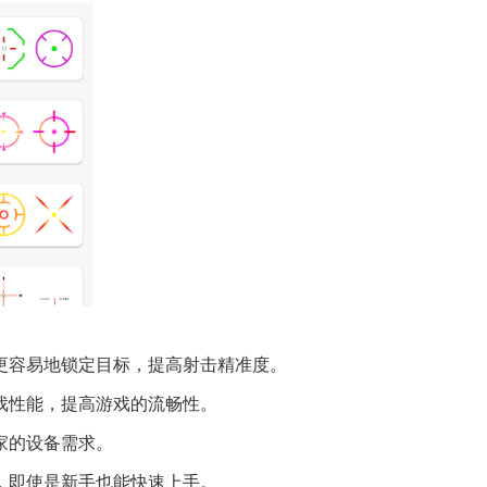
以更容易地锁定目标，提高射击精准度。
游戏性能，提高游戏的流畅性。
家的设备需求。
懂，即使是新手也能快速上手。