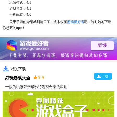
玩法模式：4.9
游戏音效：4.1
手机配置：4.6
关于子归的介绍就到这里了，快来收藏
游戏爱好者
吧，随时随地下载
你想要的app！
相关下载
下载
★
9.8
好玩游戏大全
一款为玩家带来最独特游戏合集的应用