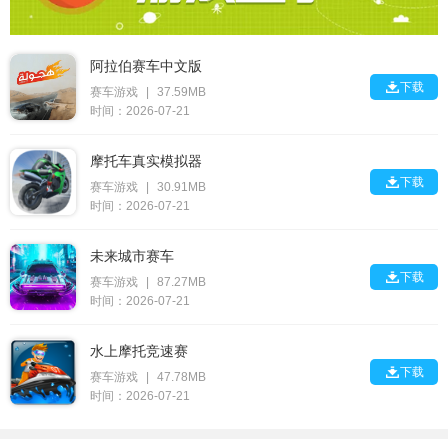
阿拉伯赛车中文版

下载
赛车游戏
|
37.59MB
时间：2026-07-21
摩托车真实模拟器

下载
赛车游戏
|
30.91MB
时间：2026-07-21
未来城市赛车

下载
赛车游戏
|
87.27MB
时间：2026-07-21
水上摩托竞速赛

下载
赛车游戏
|
47.78MB
时间：2026-07-21