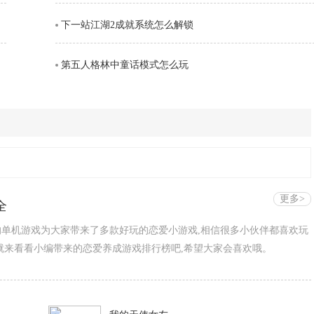
下一站江湖2成就系统怎么解锁
第五人格林中童话模式怎么玩
更多>
全
单机游戏为大家带来了多款好玩的恋爱小游戏,相信很多小伙伴都喜欢玩
就来看看小编带来的恋爱养成游戏排行榜吧,希望大家会喜欢哦。