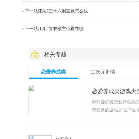
下一站江湖2三十六洞宝藏怎么找
下一站江湖2青衣楼主位置在哪
相关专题
恋爱养成类
二次元剧情
恋爱养成类游戏大
游戏爱好者恋爱养成类的
恋爱类的游戏,那么下面