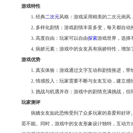
游戏特性
1. 经典
二次元
风格：游戏采用精美的二次元画风
2. 多样化剧情：游戏剧情丰富多变，每天都自
3. 高度自由：玩家可以自由
探索
游戏世界，选择
4. 病娇元素：游戏中的女友具有病娇特性，增
游戏优势
1. 真实体验：游戏通过文字互动和剧情推进，
2. 情感投入：玩家需要不断与女友互动，建立
3. 挑战与机遇并存：游戏中的剧情充满挑战，
玩家测评
病嬌女友如此恐怖受到了众多玩家的喜爱和好评
罢不能。同时，游戏中的女友形象设计独特，互动方