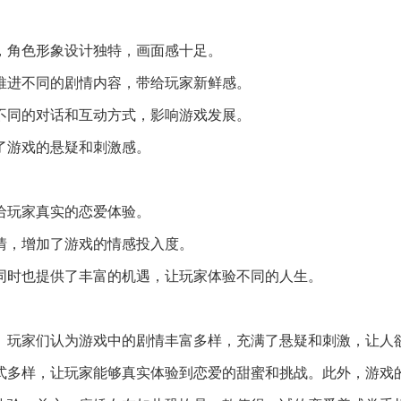
，角色形象设计独特，画面感十足。
动推进不同的剧情内容，带给玩家新鲜感。
不同的对话和互动方式，影响游戏发展。
加了游戏的悬疑和刺激感。
带给玩家真实的恋爱体验。
感情，增加了游戏的情感投入度。
但同时也提供了丰富的机遇，让玩家体验不同的人生。
。玩家们认为游戏中的剧情丰富多样，充满了悬疑和刺激，让人
式多样，让玩家能够真实体验到恋爱的甜蜜和挑战。此外，游戏