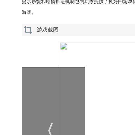
提示系统和剧情推进机制也为玩家提供了良好的游戏
游戏。
游戏截图