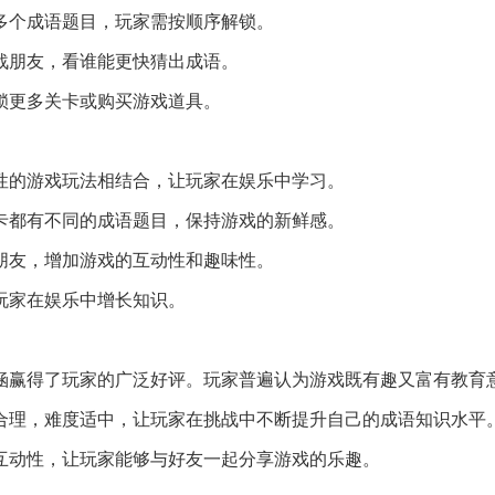
含多个成语题目，玩家需按顺序解锁。
挑战朋友，看谁能更快猜出成语。
解锁更多关卡或购买游戏道具。
味性的游戏玩法相结合，让玩家在娱乐中学习。
关卡都有不同的成语题目，保持游戏的新鲜感。
战朋友，增加游戏的互动性和趣味性。
让玩家在娱乐中增长知识。
涵赢得了玩家的广泛好评。玩家普遍认为游戏既有趣又富有教育
合理，难度适中，让玩家在挑战中不断提升自己的成语知识水平
互动性，让玩家能够与好友一起分享游戏的乐趣。