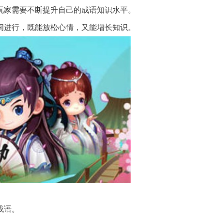
，玩家需要不断提升自己的成语知识水平。
间进行，既能放松心情，又能增长知识。
成语。