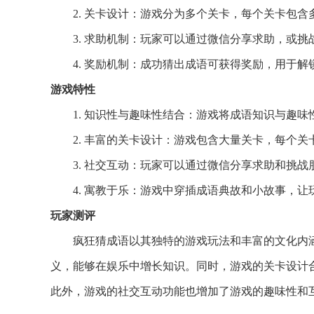
2. 关卡设计：游戏分为多个关卡，每个关卡包
3. 求助机制：玩家可以通过微信分享求助，或
4. 奖励机制：成功猜出成语可获得奖励，用于
游戏特性
1. 知识性与趣味性结合：游戏将成语知识与趣
2. 丰富的关卡设计：游戏包含大量关卡，每个
3. 社交互动：玩家可以通过微信分享求助和挑
4. 寓教于乐：游戏中穿插成语典故和小故事，
玩家测评
疯狂猜成语以其独特的游戏玩法和丰富的文化内
义，能够在娱乐中增长知识。同时，游戏的关卡设计
此外，游戏的社交互动功能也增加了游戏的趣味性和