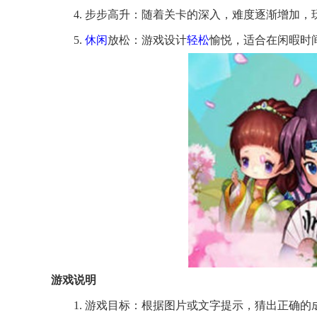
4. 步步高升：随着关卡的深入，难度逐渐增加
5.
休闲
放松：游戏设计
轻松
愉悦，适合在闲暇时
游戏说明
1. 游戏目标：根据图片或文字提示，猜出正确的