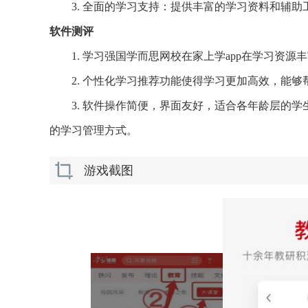
3. 全面的学习支持：提供丰富的学习资料和辅
软件测评
1. 学习强国学而思网校在家上学app在学习资
2. 个性化学习推荐功能使得学习更加高效，能
3. 软件操作简便，界面友好，适合各年龄层的
的学习管理方式。
游戏截图