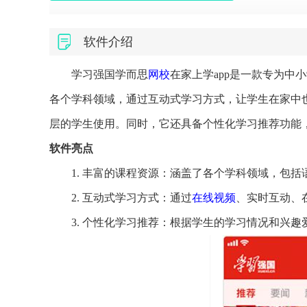
软件介绍
学习强国学而思
网校
在家上学app是一款专为中
各个学科领域，通过互动式学习方式，让学生在家中
层的学生使用。同时，它还具备个性化学习推荐功能
软件亮点
1. 丰富的课程资源：涵盖了各个学科领域，包
2. 互动式学习方式：通过
在线视频
、实时互动、
3. 个性化学习推荐：根据学生的学习情况和兴