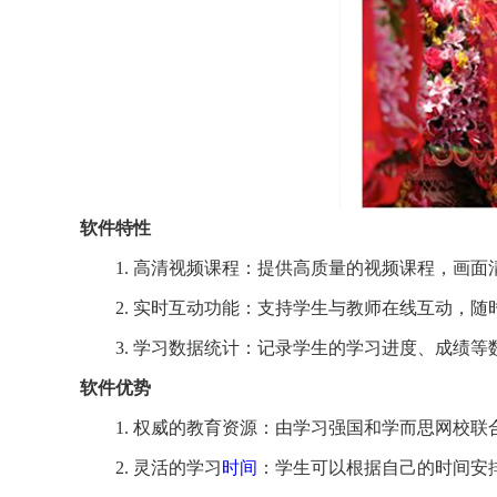
软件特性
1. 高清视频课程：提供高质量的视频课程，画
2. 实时互动功能：支持学生与教师在线互动，
3. 学习数据统计：记录学生的学习进度、成绩
软件优势
1. 权威的教育资源：由学习强国和学而思网校
2. 灵活的学习
时间
：学生可以根据自己的时间安