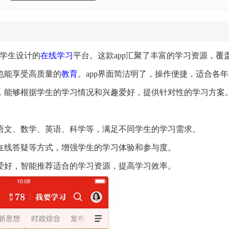
小学生设计的
在线学习
平台。这款app汇聚了丰富的学习资源，覆
也能享受高质量的
教育
。app界面简洁明了，操作便捷，适合各
，能够根据学生的学习情况和兴趣爱好，提供针对性的学习方案
括语文、数学、英语、科学等，满足不同学生的学习需求。
在线答疑等方式，增强学生的学习体验和参与度。
趣爱好，智能推荐适合的学习资源，提高学习效率。