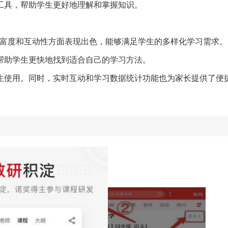
助工具，帮助学生更好地理解和掌握知识。
源丰富度和互动性方面表现出色，能够满足学生的多样化学习需求。
够帮助学生更快地找到适合自己的学习方法。
学生使用。同时，实时互动和学习数据统计功能也为家长提供了便