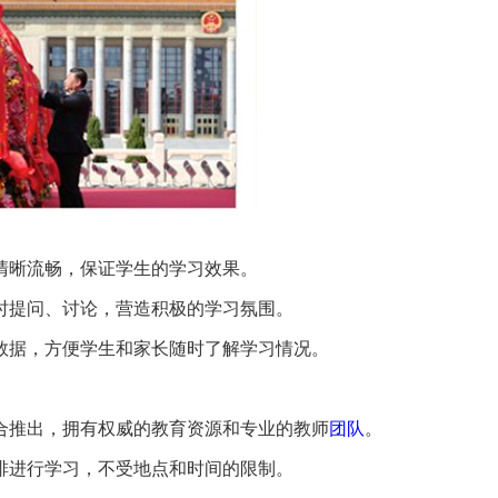
面清晰流畅，保证学生的学习效果。
随时提问、讨论，营造积极的学习氛围。
等数据，方便学生和家长随时了解学习情况。
联合推出，拥有权威的教育资源和专业的教师
团队
。
排进行学习，不受地点和时间的限制。