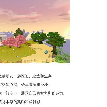
以邀请朋友一起探险、建造和生存。
玩家交流心得、分享资源和经验。
玩家一较高下，展示自己的实力和创造力。
，获得丰厚的奖励和成就感。