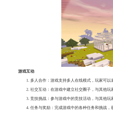
游戏互动
1. 多人合作：游戏支持多人在线模式，玩家可
2. 社交互动：在游戏中建立社交圈子，与其他
3. 竞技挑战：参与游戏中的竞技活动，与其他
4. 任务与奖励：完成游戏中的各种任务和挑战