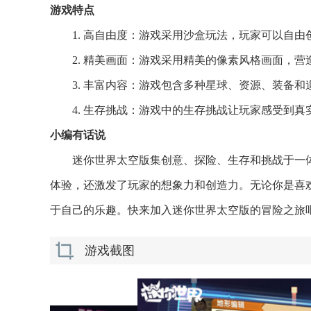
游戏特点
1. 高自由度：游戏采用沙盒玩法，玩家可以自
2. 精美画面：游戏采用精美的像素风格画面，
3. 丰富内容：游戏包含多种星球、资源、装备
4. 生存挑战：游戏中的生存挑战让玩家感受到
小编有话说
迷你世界太空版集创意、探险、生存和挑战于一
体验，还激发了玩家的想象力和创造力。无论你是喜
于自己的乐趣。快来加入迷你世界太空版的冒险之旅
游戏截图