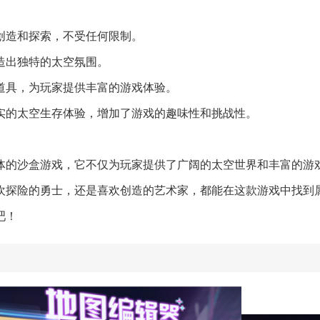
由创造和探索，不受任何限制。
营造出独特的太空氛围。
和道具，为玩家提供丰富的游戏体验。
真实的太空生存体验，增加了游戏的趣味性和挑战性。
体的沙盒游戏，它不仅为玩家提供了广阔的太空世界和丰富的游
欢探险的勇士，还是喜欢创造的艺术家，都能在这款游戏中找到
吧！