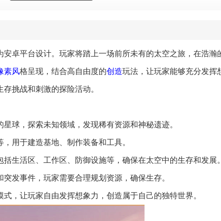
为安卓平台设计。玩家将踏上一场前所未有的太空之旅，在浩瀚
像素风
格呈现，结合高自由度的
创造
玩法，让玩家能够充分发挥
生存挑战和刺激的探险活动。
同的星球，探索未知领域，发现稀有资源和神秘遗迹。
源等，用于建造基地、制作装备和工具。
，包括生活区、工作区、防御设施等，确保在太空中的生存和发展
物和突发事件，玩家需要合理规划资源，确保生存。
造模式，让玩家自由发挥想象力，创造属于自己的独特世界。