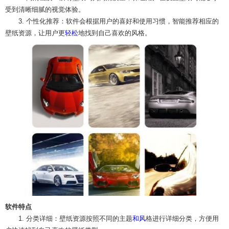
受到清晰细腻的视觉体验。
3. 个性化推荐：软件会根据用户的喜好和使用习惯，智能推荐相应的
壁纸资源，让用户更
轻松
地找到自己喜欢的风格。
软件特点
1. 分类详细：壁纸资源按照不同的主题
和风
格进行详细分类，方便用