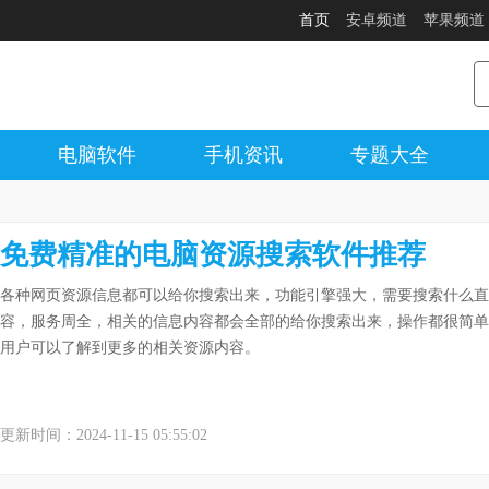
首页
安卓频道
苹果频道
电脑软件
手机资讯
专题大全
免费精准的电脑资源搜索软件推荐
各种网页资源信息都可以给你搜索出来，功能引擎强大，需要搜索什么直
容，服务周全，相关的信息内容都会全部的给你搜索出来，操作都很简单
用户可以了解到更多的相关资源内容。
更新时间：2024-11-15 05:55:02