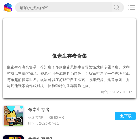

像素生存者合集
像素生存者合集是一个汇集了多款像素风格生存冒险游戏的专题合集。这些
游戏以丰富的物品、资源和可合成道具为特色，为玩家打造了一个充满挑战
与乐趣的像素世界。玩家可以在游戏中自由探索、收集资源、建造家园，并
与其他玩家合作或对抗，体验独特的生存冒险之旅。
时间：2025-10-07
像素生存者

下载
休闲益智
|
36.93MB
时间：2026-07-21