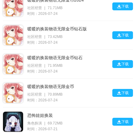
暖暖的换装物语无限金币2024

下载
社区经营
|
71.71MB
时间：2026-07-24
暖暖的换装物语无限金币钻石版

下载
社区经营
|
73.42MB
时间：2026-07-24
暖暖的换装物语无限金币钻石

下载
社区经营
|
71.95MB
时间：2026-07-24
暖暖的换装物语无限金币

下载
社区经营
|
70.89MB
时间：2026-07-24
恐怖娃娃换装

下载
角色扮演
|
69.72MB
时间：2026-07-21