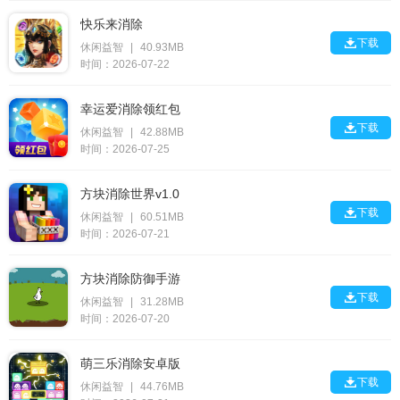
快乐来消除

下载
休闲益智
|
40.93MB
时间：2026-07-22
幸运爱消除领红包

下载
休闲益智
|
42.88MB
时间：2026-07-25
方块消除世界v1.0

下载
休闲益智
|
60.51MB
时间：2026-07-21
方块消除防御手游

下载
休闲益智
|
31.28MB
时间：2026-07-20
萌三乐消除安卓版

下载
休闲益智
|
44.76MB