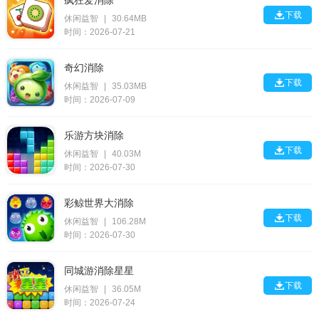
疯狂爱消除

下载
休闲益智
|
30.64MB
时间：2026-07-21
奇幻消除

下载
休闲益智
|
35.03MB
时间：2026-07-09
乐游方块消除

下载
休闲益智
|
40.03M
时间：2026-07-30
彩鲸世界大消除

下载
休闲益智
|
106.28M
时间：2026-07-30
同城游消除星星

下载
休闲益智
|
36.05M
时间：2026-07-24