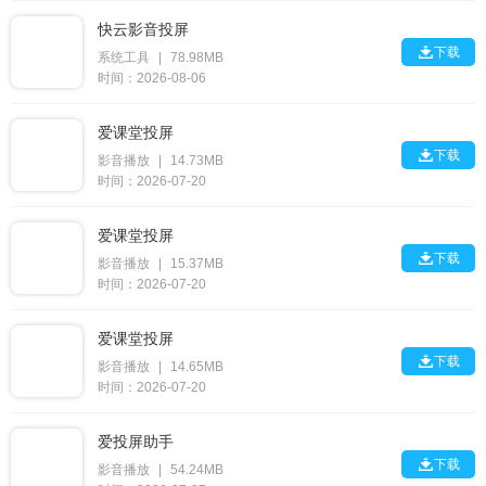
快云影音投屏

下载
系统工具
|
78.98MB
时间：2026-08-06
爱课堂投屏

下载
影音播放
|
14.73MB
时间：2026-07-20
爱课堂投屏

下载
影音播放
|
15.37MB
时间：2026-07-20
爱课堂投屏

下载
影音播放
|
14.65MB
时间：2026-07-20
爱投屏助手

下载
影音播放
|
54.24MB