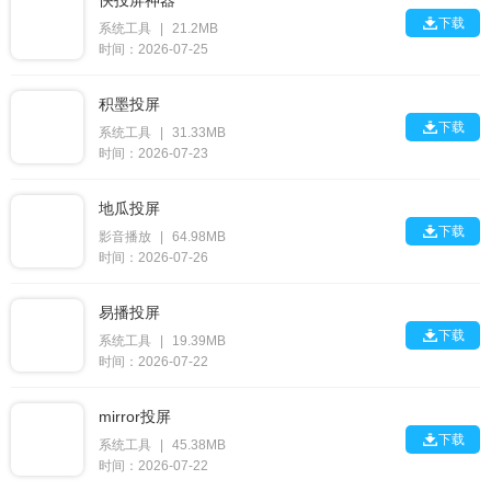
快投屏神器

下载
系统工具
|
21.2MB
时间：2026-07-25
积墨投屏

下载
系统工具
|
31.33MB
时间：2026-07-23
地瓜投屏

下载
影音播放
|
64.98MB
时间：2026-07-26
易播投屏

下载
系统工具
|
19.39MB
时间：2026-07-22
mirror投屏

下载
系统工具
|
45.38MB
时间：2026-07-22