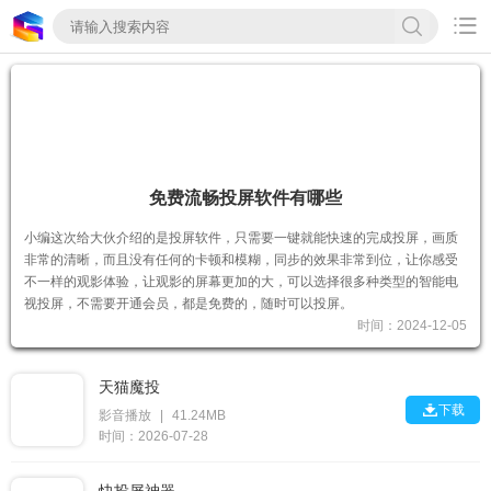

免费流畅投屏软件有哪些
小编这次给大伙介绍的是投屏软件，只需要一键就能快速的完成投屏，画质
非常的清晰，而且没有任何的卡顿和模糊，同步的效果非常到位，让你感受
不一样的观影体验，让观影的屏幕更加的大，可以选择很多种类型的智能电
视投屏，不需要开通会员，都是免费的，随时可以投屏。
时间：2024-12-05
天猫魔投

下载
影音播放
|
41.24MB
时间：2026-07-28