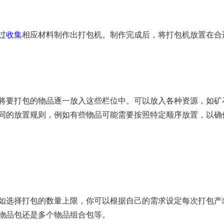
过
收集
相应材料制作出打包机。制作完成后，将打包机放置在合
将要打包的物品逐一放入这些栏位中。可以放入各种资源，如矿
同的放置规则，例如有些物品可能需要按照特定顺序放置，以确
如选择打包的数量上限，你可以根据自己的需求设定每次打包产
物品包还是多个物品组合包等。