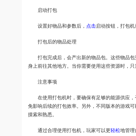
启动打包
设置好物品和参数后，
点击
启动按钮，打包机
打包后的物品处理
打包完成后，会产出新的物品包。这些物品包
身上前往其他地方。当你需要使用这些资源时，只
注意事项
在使用打包机时，要确保有足够的能源供应，
免影响后续的打包效率。另外，不同版本的游戏可
摸索和熟悉。
通过合理使用打包机，玩家可以更
轻松
地管理