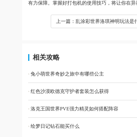
有力保障。掌握好打包机的使用技巧，将让你在异
上一篇：
乱涂彩世界洛琪神明玩法是
相关攻略
兔小萌世界奇妙之旅中有哪些公主
红色沙漠欧德克守护者套装怎么获得
洛克王国世界PVE强力精灵如何搭配阵容
绘梦日记钻石能买什么