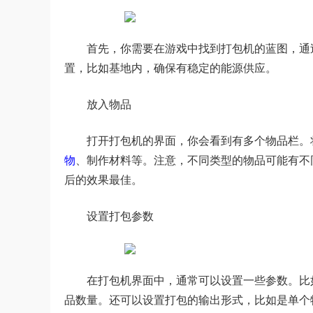
首先，你需要在游戏中找到打包机的蓝图，通
置，比如基地内，确保有稳定的能源供应。
放入物品
打开打包机的界面，你会看到有多个物品栏。
物
、制作材料等。注意，不同类型的物品可能有不
后的效果最佳。
设置打包参数
在打包机界面中，通常可以设置一些参数。比
品数量。还可以设置打包的输出形式，比如是单个