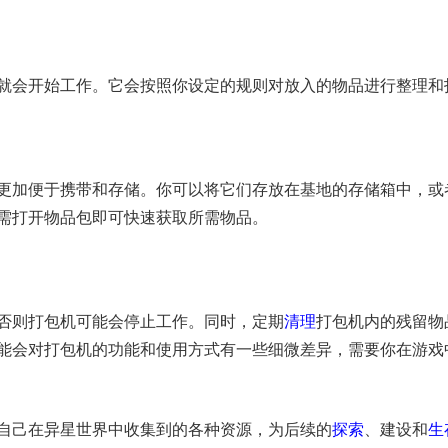
就会开始工作。它会按照你设定的规则对放入的物品进行整理和
更加便于携带和存储。你可以将它们存放在基地的存储箱中，或
需打开物品包即可快速获取所需物品。
否则打包机可能会停止工作。同时，定期
清理
打包机内的残留物
能会对打包机的功能和使用方式有一些细微差异，需要你在游戏
自己在异星世界中收集到的各种资源，为后续的
探索
、建设和
生