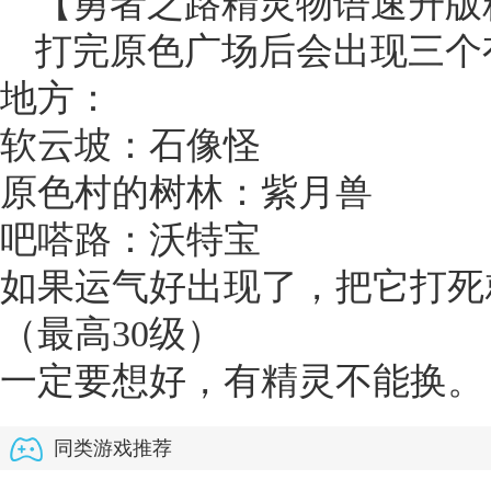
【勇者之路精灵物语速升版
打完原色广场后会出现三个
地方：
软云坡：石像怪
原色村的树林：紫月兽
吧嗒路：沃特宝
如果运气好出现了，把它打死
（最高30级）
一定要想好，有精灵不能换。
同类游戏推荐