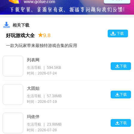
相关下载
下载
★
9.8
好玩游戏大全
一款为玩家带来最独特游戏合集的应用
列表网

下载
生活导航
|
594.5KB
时间：2026-07-24
大固始

下载
生活导航
|
57.38MB
时间：2026-07-19
玛依伴

下载
生活导航
|
23.98MB
时间：2026-07-28