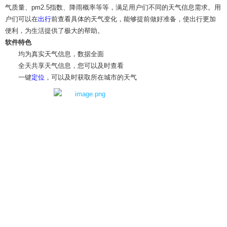
气质量、pm2.5指数、降雨概率等等，满足用户们不同的天气信息需求。用
户们可以在
出行
前查看具体的天气变化，能够提前做好准备，使出行更加
便利，为生活提供了极大的帮助。
软件特色
均为真实天气信息，数据全面
全天共享天气信息，您可以及时查看
一键
定位
，可以及时获取所在城市的天气