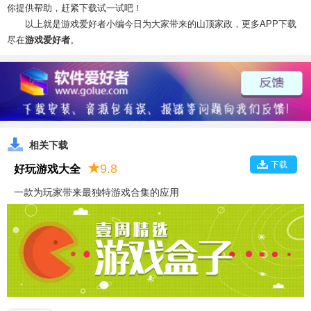
你提供帮助，赶紧下载试一试吧！
以上就是游戏爱好者小编今日为大家带来的山顶家政，更多APP下载
尽在
游戏爱好者
。
相关下载
下载
★
9.8
好玩游戏大全
一款为玩家带来最独特游戏合集的应用