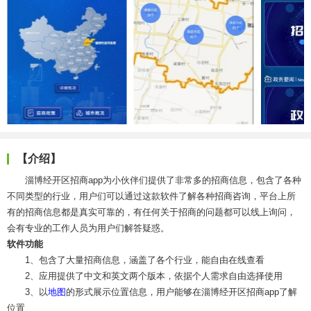
【介绍】
淄博经开区招商app为小伙伴们提供了非常多的招商信息，包含了各种
不同类型的行业，用户们可以通过这款软件了解各种招商咨询，平台上所
有的招商信息都是真实可靠的，有任何关于招商的问题都可以线上询问，
会有专业的工作人员为用户们解答疑惑。
软件功能
1、包含了大量招商信息，涵盖了各个行业，能自由在线查看
2、应用提供了中文和英文两个版本，依据个人需求自由选择使用
3、以
地图
的形式展示位置信息，用户能够在淄博经开区招商app了解
位置