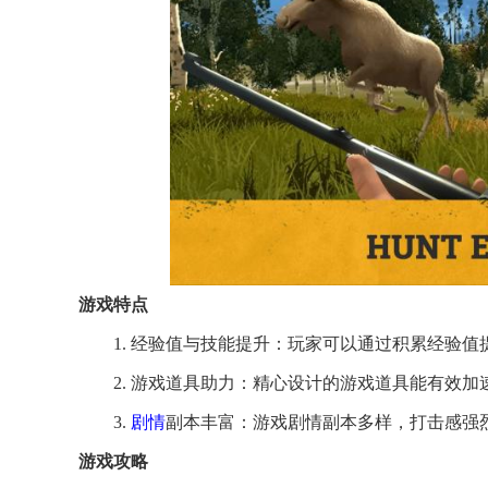
游戏特点
1. 经验值与技能提升：玩家可以通过积累经验
2. 游戏道具助力：精心设计的游戏道具能有效
3.
剧情
副本丰富：游戏剧情副本多样，打击感强
游戏攻略