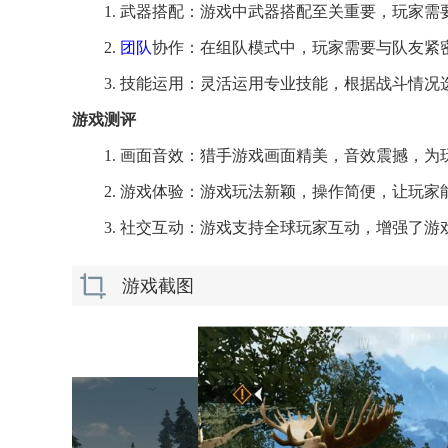
1. 武器搭配：游戏中武器搭配至关重要，玩家
2.
团队
协作：在组队模式中，玩家需要与队友紧
3. 技能运用：灵活运用专业技能，根据战斗情
游戏测评
1. 画面音效：猎手游戏画面精美，音效震撼，
2. 游戏体验：游戏玩法新颖，操作简便，让玩
3. 社交互动：游戏支持全球玩家互动，增强了
游戏截图