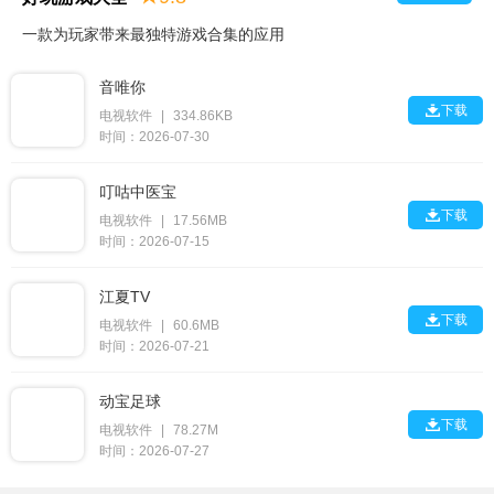
一款为玩家带来最独特游戏合集的应用
音唯你

下载
电视软件
|
334.86KB
时间：2026-07-30
叮咕中医宝

下载
电视软件
|
17.56MB
时间：2026-07-15
江夏TV

下载
电视软件
|
60.6MB
时间：2026-07-21
动宝足球

下载
电视软件
|
78.27M
时间：2026-07-27