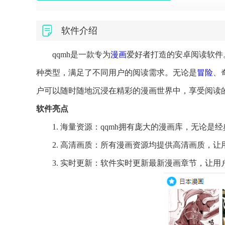
软件介绍
qqmh是一款专为
漫画
爱好者打造的安卓阅读软件
种类型，满足了不同用户的阅读需求。无论是
冒险
、
户可以随时随地沉浸在精彩的漫画世界中，享受阅读
软件亮点
1. 海量资源：qqmh拥有庞大的漫画库，无论
2. 高清画质：所有漫画资源均提供高清画质，
3. 实时更新：软件实时更新最新漫画章节，让用