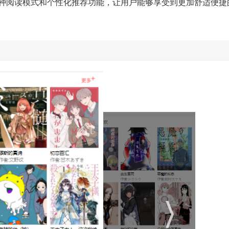
了多种阅读模式和个性化推荐功能，让用户能够享受到更加舒适便捷