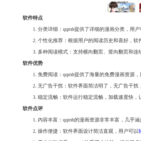
软件特点
1. 分类详细：qqmh提供了详细的漫画分类，
2. 个性化推荐：根据用户的阅读历史和喜好，
3. 多种阅读模式：支持横向翻页、竖向翻页和
软件优势
1. 免费阅读：qqmh提供了海量的免费漫画资
2. 无广告干扰：软件界面简洁明了，无广告干
3. 稳定流畅：软件运行稳定流畅，加载速度快
软件点评
1. 内容丰富：qqmh的漫画资源非常丰富，几
2. 操作便捷：软件界面设计简洁直观，用户可以