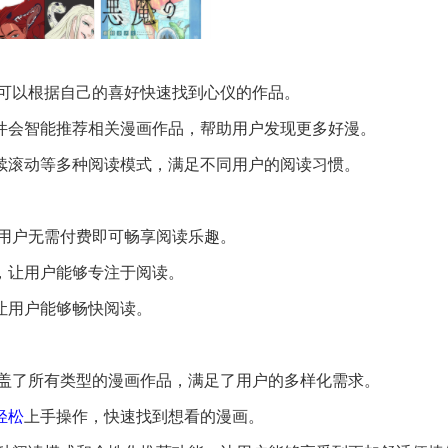
用户可以根据自己的喜好快速找到心仪的作品。
软件会智能推荐相关漫画作品，帮助用户发现更多好漫。
连续滚动等多种阅读模式，满足不同用户的阅读习惯。
源，用户无需付费即可畅享阅读乐趣。
扰，让用户能够专注于阅读。
，让用户能够畅快阅读。
乎涵盖了所有类型的漫画作品，满足了用户的多样化需求。
轻松
上手操作，快速找到想看的漫画。